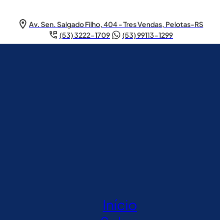
Av. Sen. Salgado Filho, 404 - Tres Vendas, Pelotas-RS
(53) 3222-1709
(53) 99113-1299
Início