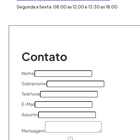
Segunda a Sexta: 08:00 as 12:00 e 13:30 as 18:00
Contato
Nome
Sobrenome
Telefone
E-Mail
Assunto
Mensagem