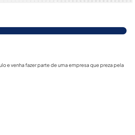
ulo e venha fazer parte de uma empresa que preza pela