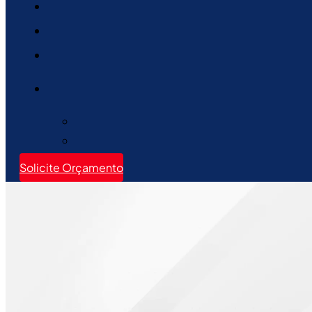
Solicite Orçamento