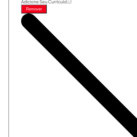
Adicione Seu Currículo
Remover