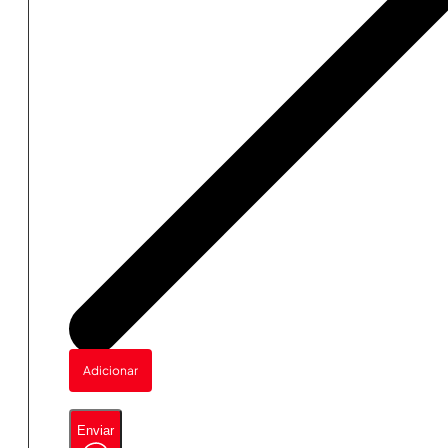
Adicionar
Enviar