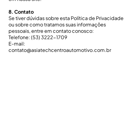
8. Contato
Se tiver dúvidas sobre esta Política de Privacidade
ou sobre como tratamos suas informações
pessoais, entre em contato conosco:
Telefone: (53) 3222-1709
E-mail:
contato@asiatechcentroautomotivo.com.br