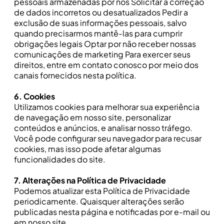
pessoais armazenadas por nós Solicitar a correção
de dados incorretos ou desatualizados Pedir a
exclusão de suas informações pessoais, salvo
quando precisarmos mantê-las para cumprir
obrigações legais Optar por não receber nossas
comunicações de marketing Para exercer seus
direitos, entre em contato conosco por meio dos
canais fornecidos nesta política.
6. Cookies
Utilizamos cookies para melhorar sua experiência
de navegação em nosso site, personalizar
conteúdos e anúncios, e analisar nosso tráfego.
Você pode configurar seu navegador para recusar
cookies, mas isso pode afetar algumas
funcionalidades do site.
7. Alterações na Política de Privacidade
Podemos atualizar esta Política de Privacidade
periodicamente. Quaisquer alterações serão
publicadas nesta página e notificadas por e-mail ou
em nosso site.