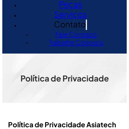
Peças
Serviços
Contato
Fale Conosco
Trabalhe Conosco
Política de Privacidade
Política de Privacidade Asiatech