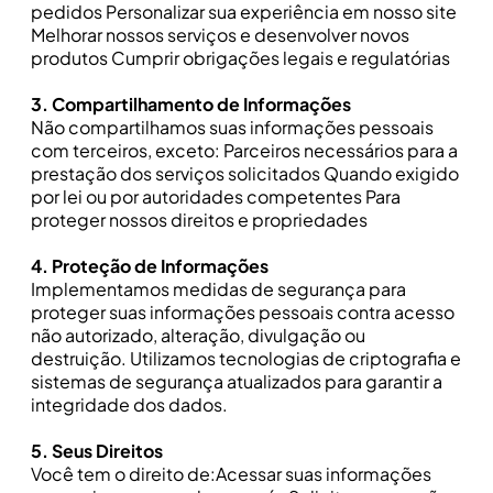
pedidos Personalizar sua experiência em nosso site
Melhorar nossos serviços e desenvolver novos
produtos Cumprir obrigações legais e regulatórias
3. Compartilhamento de Informações
Não compartilhamos suas informações pessoais
com terceiros, exceto: Parceiros necessários para a
prestação dos serviços solicitados Quando exigido
por lei ou por autoridades competentes Para
proteger nossos direitos e propriedades
4. Proteção de Informações
Implementamos medidas de segurança para
proteger suas informações pessoais contra acesso
não autorizado, alteração, divulgação ou
destruição. Utilizamos tecnologias de criptografia e
sistemas de segurança atualizados para garantir a
integridade dos dados.
5. Seus Direitos
Você tem o direito de:Acessar suas informações