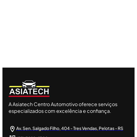
A Asiatech Centro Automotivo oferece serviços
especializados com excelência e confiança.
Av. Sen. Salgado Filho, 404 - Tres Vendas, Pelotas - RS