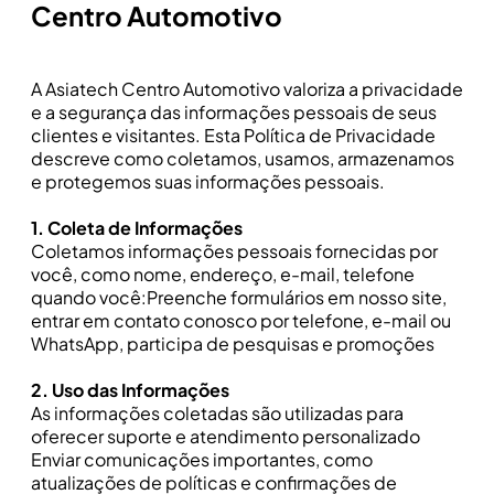
Centro Automotivo
A Asiatech Centro Automotivo valoriza a privacidade
e a segurança das informações pessoais de seus
clientes e visitantes. Esta Política de Privacidade
descreve como coletamos, usamos, armazenamos
e protegemos suas informações pessoais.
1. Coleta de Informações
Coletamos informações pessoais fornecidas por
você, como nome, endereço, e-mail, telefone
quando você:Preenche formulários em nosso site,
entrar em contato conosco por telefone, e-mail ou
WhatsApp, participa de pesquisas e promoções
2. Uso das Informações
As informações coletadas são utilizadas para
oferecer suporte e atendimento personalizado
Enviar comunicações importantes, como
atualizações de políticas e confirmações de